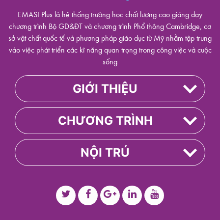
EMASI Plus là hệ thống trường học chất lượng cao giảng dạy
chương trình Bộ GD&ĐT và chương trình Phổ thông Cambridge, cơ
sở vật chất quốc tế và phương pháp giáo dục từ Mỹ nhằm tập trung
vào việc phát triển các kĩ năng quan trọng trong công việc và cuộc
sống
GIỚI THIỆU
CHƯƠNG TRÌNH
NỘI TRÚ