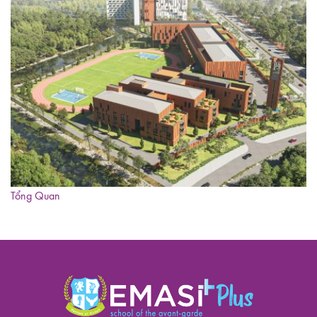
Tổng Quan